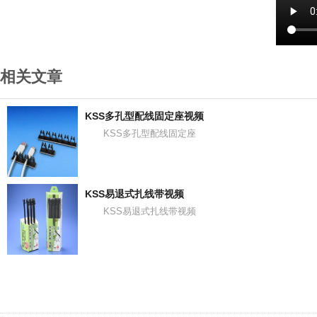
相关文章
KSS多孔型配线固定座视频
KSS多孔型配线固定座
KSS易退式扎线带视频
KSS易退式扎线带视频