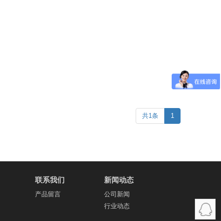
共1条
1
联系我们
新闻动态
产品留言
公司新闻
行业动态